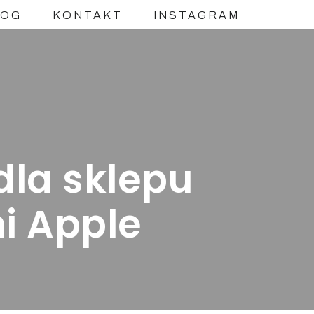
LOG
KONTAKT
INSTAGRAM
dla sklepu
i Apple